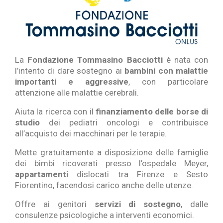
La
Fondazione Tommasino Bacciotti
è nata con
l’intento di dare sostegno ai
bambini con malattie
importanti e aggressive
, con particolare
attenzione alle malattie cerebrali.
Aiuta la ricerca con il
finanziamento delle borse di
studio
dei pediatri oncologi e contribuisce
all’acquisto dei macchinari per le terapie.
Mette gratuitamente a disposizione delle famiglie
dei bimbi ricoverati presso l’ospedale Meyer,
appartamenti
dislocati tra Firenze e Sesto
Fiorentino, facendosi carico anche delle utenze.
Offre ai genitori
servizi di sostegno
, dalle
consulenze psicologiche a interventi economici.