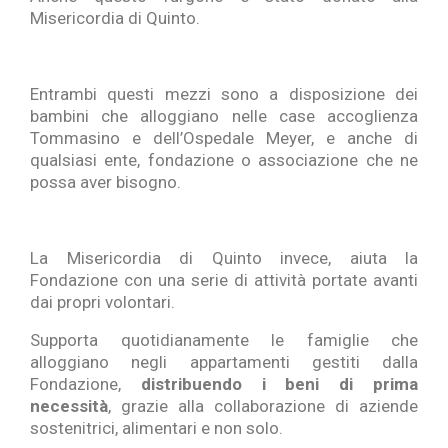
Misericordia di Quinto.
Entrambi questi mezzi sono a disposizione dei
bambini che alloggiano nelle case accoglienza
Tommasino e dell’Ospedale Meyer, e anche di
qualsiasi ente, fondazione o associazione che ne
possa aver bisogno.
La Misericordia di Quinto invece, aiuta la
Fondazione con una serie di attività portate avanti
dai propri volontari.
Supporta quotidianamente le famiglie che
alloggiano negli appartamenti gestiti dalla
Fondazione,
distribuendo i beni di prima
necessità
, grazie alla collaborazione di aziende
sostenitrici, alimentari e non solo.