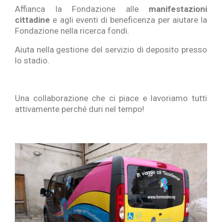
Affianca la Fondazione alle
manifestazioni
cittadine
e agli eventi di beneficenza per aiutare la
Fondazione nella ricerca fondi.
Aiuta nella gestione del servizio di deposito presso
lo stadio.
Una collaborazione che ci piace e lavoriamo tutti
attivamente perché duri nel tempo!