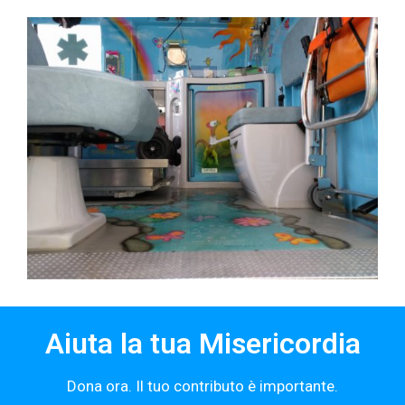
Aiuta la tua Misericordia
Dona ora. Il tuo contributo è importante.